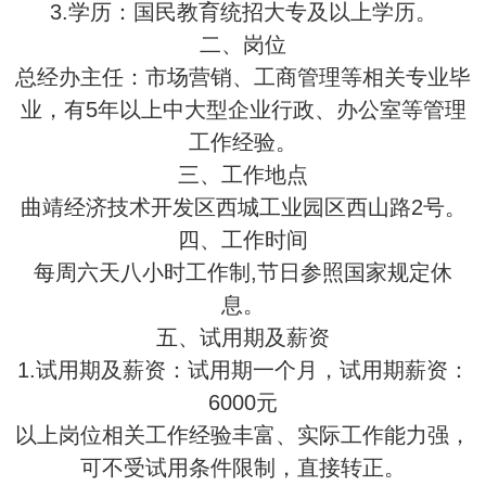
3.学历：国民教育统招大专及以上学历。
二、岗位
总经办主任：市场营销、工商管理等相关专业毕
业，有5年以上中大型企业行政、办公室等管理
工作经验。
三、工作地点
曲靖经济技术开发区西城工业园区西山路2号。
四、工作时间
每周六天八小时工作制,节日参照国家规定休
息。
五、试用期及薪资
1.试用期及薪资：试用期一个月，试用期薪资：
6000元
以上岗位相关工作经验丰富、实际工作能力强，
可不受试用条件限制，直接转正。