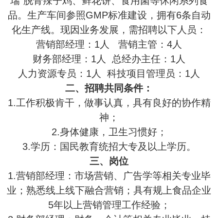
瑞”脱骨辣子鸡、鲜花饼、食用菌等休闲系列食
品。生产车间参照GMP标准建设，拥有6条自动
化生产线。现因业务发展，需招聘以下人员：
营销部经理：1人 营销主管：4人
财务部经理：1人 总经办主任：1人
人力资源专员：1人 科技项目管理员：1人
二、招聘共同条件：
1.工作积极肯干，做事认真，具有良好的协作精
神；
2.身体健康，卫生习惯好；
3.学历：国民教育统招大专及以上学历。
三、岗位
1.营销部经理：市场营销、广告学等相关专业毕
业；熟悉线上线下融合营销；具有规上食品企业
5年以上营销管理工作经验；