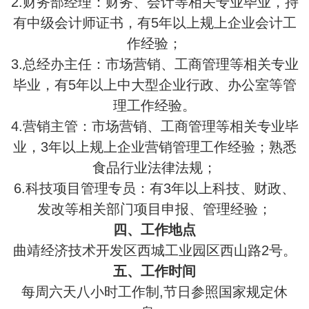
2.财务部经理：财务、会计等相关专业毕业，持
有中级会计师证书，有5年以上规上企业会计工
作经验；
3.总经办主任：市场营销、工商管理等相关专业
毕业，有5年以上中大型企业行政、办公室等管
理工作经验。
4.营销主管：市场营销、工商管理等相关专业毕
业，3年以上规上企业营销管理工作经验；熟悉
食品行业法律法规；
6.科技项目管理专员：有3年以上科技、财政、
发改等相关部门项目申报、管理经验；
四、工作地点
曲靖经济技术开发区西城工业园区西山路2号。
五、工作时间
每周六天八小时工作制,节日参照国家规定休