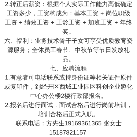
2.转正后薪资：根据个人实际工作能力高低确定
工资多少，工资构成为：基本工资 + 岗位职级
工资 + 绩效工资 + 工龄工资 + 加班工资 + 年终
奖。
六、福利：业务技术骨干子女可享受优质教育资
源服务；全体员工春节、中秋节等节日发放礼
品。
七、应聘流程
1.有意者可电话联系或持身份证等相关证件原件
或复印件，到经开区西城工业园区科创企业孵化
中心办公楼2楼行政部报名。
2.报名后进行面试，面试合格后进行岗前培训，
培训合格后正式入职。
联系电话：方先生19169361365 张女士
15187821157