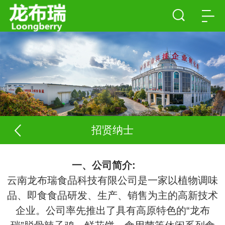
招贤纳士
一、公司简介:
云南龙布瑞食品科技有限公司是一家以植物调味
品、即食食品研发、生产、销售为主的高新技术
企业。公司率先推出了具有高原特色的“龙布