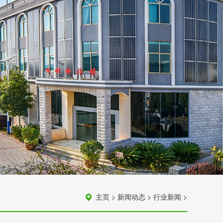
主页
>
新闻动态
>
行业新闻
>