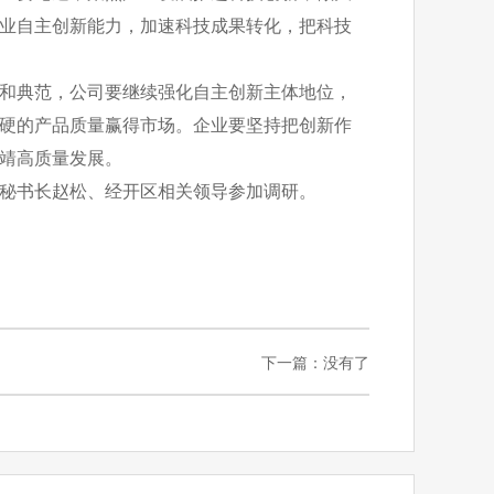
业自主创新能力，加速科技成果转化，把科技
和典范，公司要继续强化自主创新主体地位，
硬的产品质量赢得市场。企业要坚持把创新作
靖高质量发展。
秘书长赵松、经开区相关领导参加调研。
下一篇：没有了