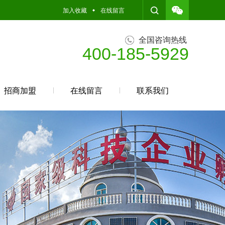
加入收藏
在线留言
全国咨询热线
400-185-5929
招商加盟
在线留言
联系我们