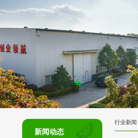
行业新闻
新闻动态