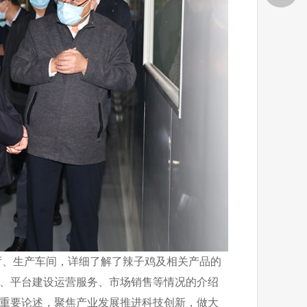
、生产车间，详细了解了辣子鸡及相关产品的
、平台建设运营服务、市场销售等情况的介绍
重要论述，聚焦产业发展推进科技创新，做大