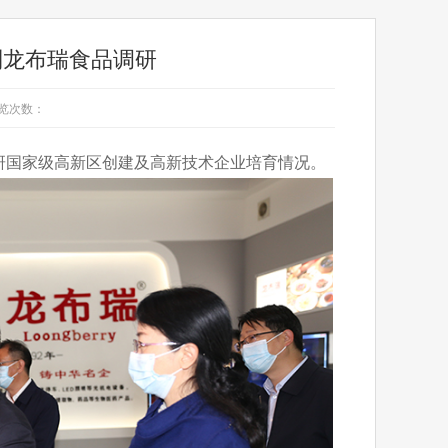
到龙布瑞食品调研
览次数：
国家级高新区创建及高新技术企业培育情况。