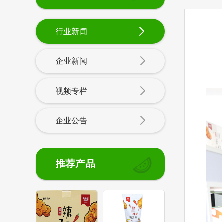
行业新闻
企业新闻
10
视频专栏
企业公告
推荐产品