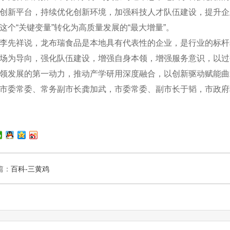
创新平台，持续优化创新环境，加强科技人才队伍建设，提升企
这个“关键变量”转化为高质量发展的“最大增量”。
先祥说，龙布瑞食品是本地具有代表性的企业，是行业的标杆
场为导向，强化队伍建设，增强自身本领，增强服务意识，以过
领发展的第一动力，推动产学研用深度融合，以创新驱动赋能曲
委常委、常务副市长龚加武，市委常委、副市长于韬，市政府
篇：
百科-三黄鸡