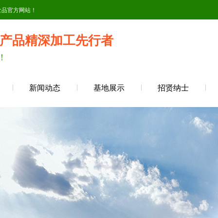
食品官方网站！
产品精深加工先行者
！
新闻动态
基地展示
招贤纳士