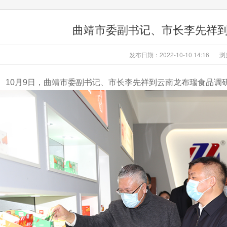
曲靖市委副书记、市长李先祥
发布日期：2022-10-10 14:16
浏
月9日，曲靖市委副书记、市长李先祥到云南龙布瑞食品调研