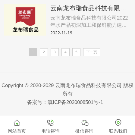
云南龙布瑞食品科技有限公司2022年水产品初深加工和保鲜能力建设项目
云南龙布瑞食品科技有限公司2022
年水产品初深加工和保鲜能力建...
2022-11-19
1
2
3
4
5
下一页
Copyright © 2020-2029 云南龙布瑞食品科技有限公司 版权
所有
备案号：
滇ICP备2020008501号-1
网站首页
电话咨询
微信咨询
联系我们