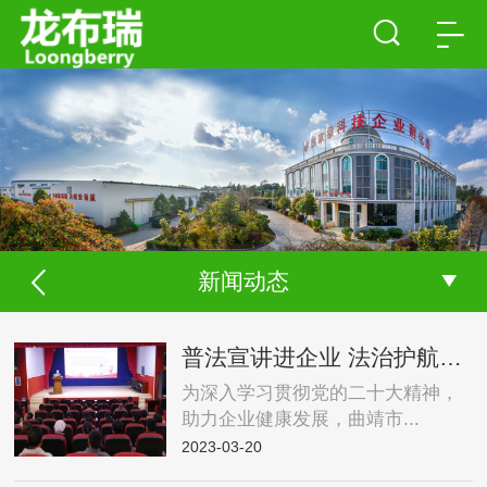
新闻动态
普法宣讲进企业 法治护航促发展
为深入学习贯彻党的二十大精神，
助力企业健康发展，曲靖市...
2023-03-20