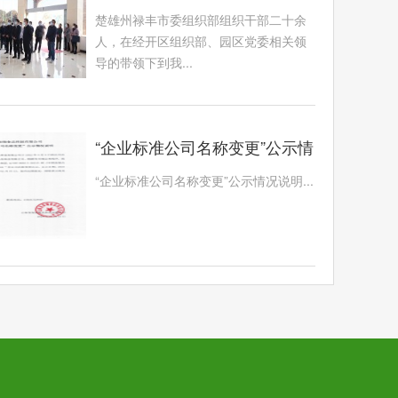
察学习
楚雄州禄丰市委组织部组织干部二十余
人，在经开区组织部、园区党委相关领
导的带领下到我...
“企业标准公司名称变更”公示情
况说明
“企业标准公司名称变更”公示情况说明...