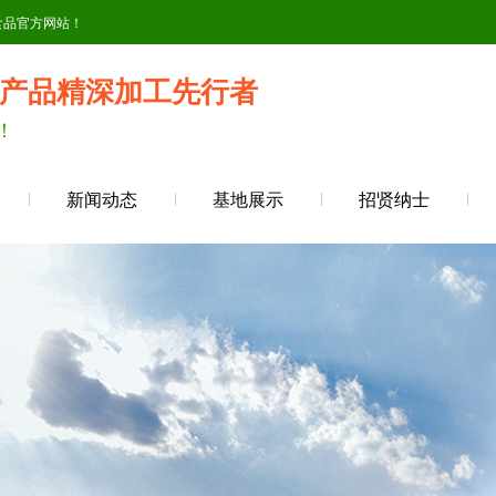
食品官方网站！
产品精深加工先行者
！
新闻动态
基地展示
招贤纳士