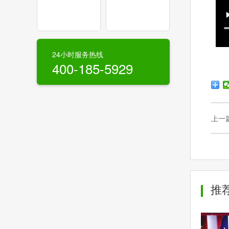
24小时服务热线
400-185-5929
上一
推