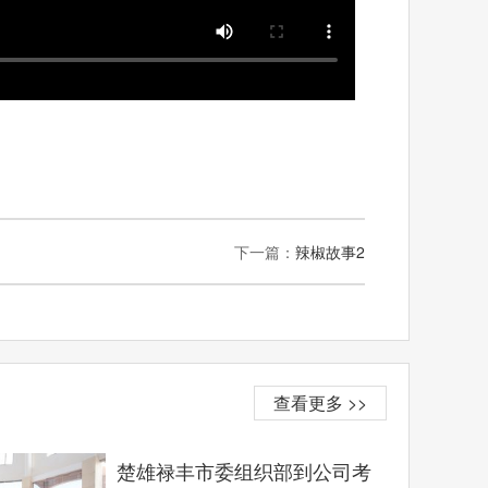
下一篇：
辣椒故事2
查看更多 >>
楚雄禄丰市委组织部到公司考