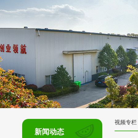
视频专栏
新闻动态