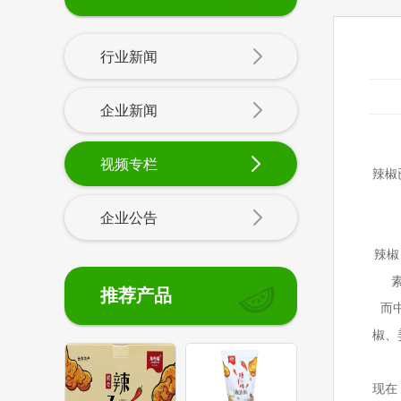
行业新闻
企业新闻
视频专栏
辣椒
企业公告
辣椒
推荐产品
而
椒、
现在