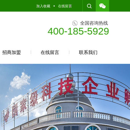
加入收藏
在线留言
全国咨询热线
400-185-5929
招商加盟
在线留言
联系我们