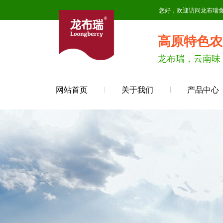
您好，欢迎访问龙布瑞
高原特色农
龙布瑞，云南味
网站首页
关于我们
产品中心